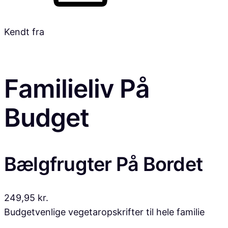
Kendt fra
Familieliv På
Budget
Bælgfrugter På Bordet
249,95 kr.
Budgetvenlige vegetaropskrifter til hele familie