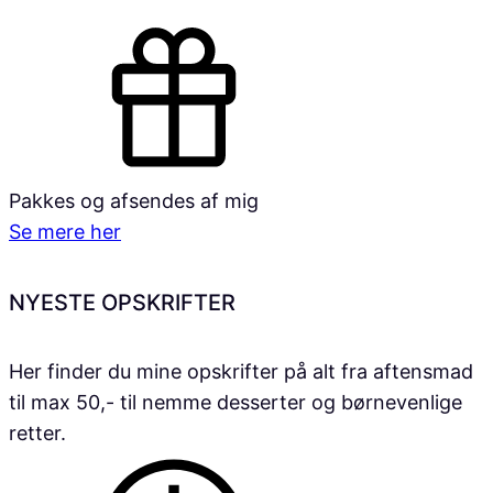
Pakkes og afsendes af mig
Se mere her
NYESTE OPSKRIFTER
Her finder du mine opskrifter på alt fra aftensmad
til max 50,- til nemme desserter og børnevenlige
retter.