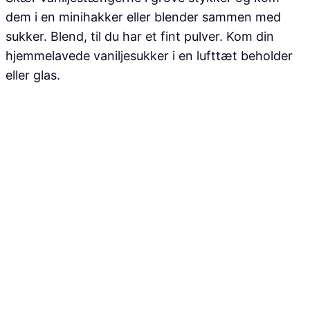
dem i en minihakker eller blender sammen med
sukker. Blend, til du har et fint pulver. Kom din
hjemmelavede vaniljesukker i en lufttæt beholder
eller glas.