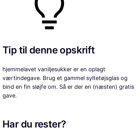
Tip til denne opskrift
hjemmelavet vaniljesukker er en oplagt
værtindegave. Brug et gammel syltetøjsglas og
bind en fin sløjfe om. Så er der en (næsten) gratis
gave.
Har du rester?