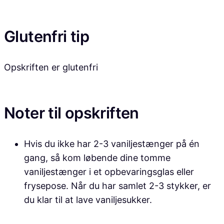
Glutenfri tip
Opskriften er glutenfri
Noter til opskriften
Hvis du ikke har 2-3 vaniljestænger på én
gang, så kom løbende dine tomme
vaniljestænger i et opbevaringsglas eller
frysepose. Når du har samlet 2-3 stykker, er
du klar til at lave vaniljesukker.