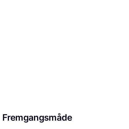
Fremgangsmåde