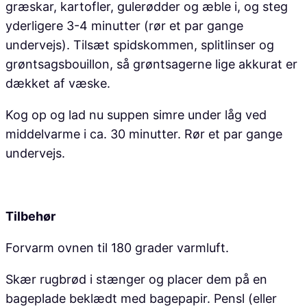
græskar, kartofler, gulerødder og æble i, og steg
yderligere 3-4 minutter (rør et par gange
undervejs). Tilsæt spidskommen, splitlinser og
grøntsagsbouillon, så grøntsagerne lige akkurat er
dækket af væske.
Kog op og lad nu suppen simre under låg ved
middelvarme i ca. 30 minutter. Rør et par gange
undervejs.
Tilbehør
Forvarm ovnen til 180 grader varmluft.
Skær rugbrød i stænger og placer dem på en
bageplade beklædt med bagepapir. Pensl (eller