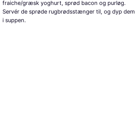
fraiche/græsk yoghurt, sprød bacon og purløg.
Servér de sprøde rugbrødsstænger til, og dyp dem
i suppen.