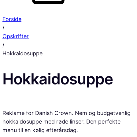
Forside
/
Opskrifter
/
Hokkaidosuppe
Hokkaidosuppe
Reklame for Danish Crown. Nem og budgetvenlig
hokkaidosuppe med røde linser. Den perfekte
menu til en kølig efterårsdag.