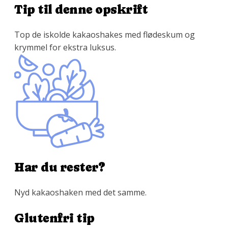
Tip til denne opskrift
Top de iskolde kakaoshakes med flødeskum og
krymmel for ekstra luksus.
Har du rester?
Nyd kakaoshaken med det samme.
Glutenfri tip