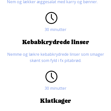
Nem og lækker æggesalat med karry og bønner.
30 minutter
Kebabkrydrede linser
Nemme og lækre kebabkrydrede linser som smager
skønt som fyld i fx pitabrød.
30 minutter
Klatkager