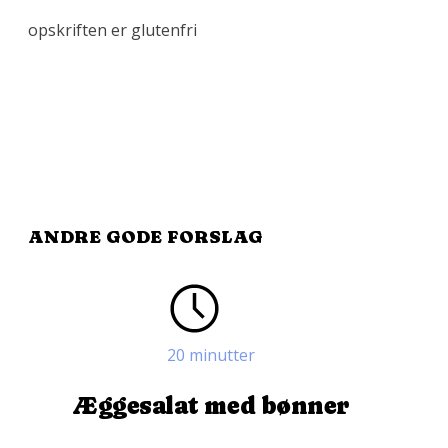
opskriften er glutenfri
ANDRE GODE FORSLAG
20 minutter
Æggesalat med bønner