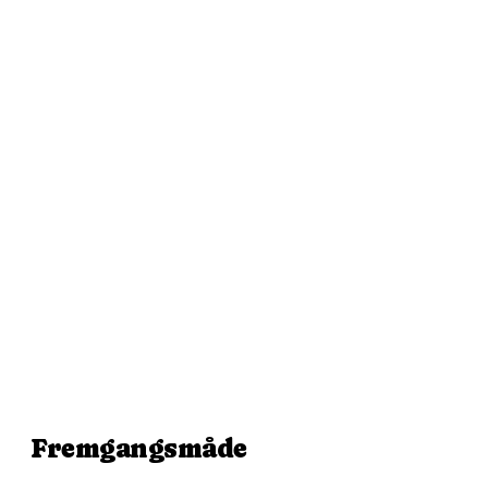
Fremgangsmåde