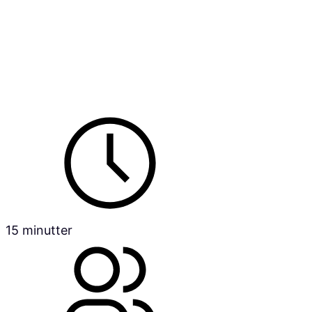
15 minutter