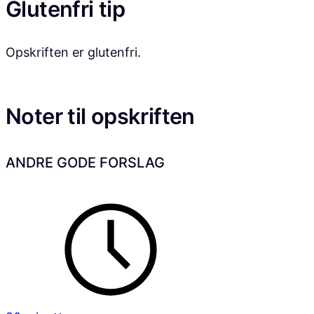
Glutenfri tip
Opskriften er glutenfri.
Noter til opskriften
ANDRE GODE FORSLAG