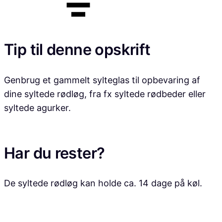
Tip til denne opskrift
Genbrug et gammelt sylteglas til opbevaring af
dine syltede rødløg, fra fx syltede rødbeder eller
syltede agurker.
Har du rester?
De syltede rødløg kan holde ca. 14 dage på køl.