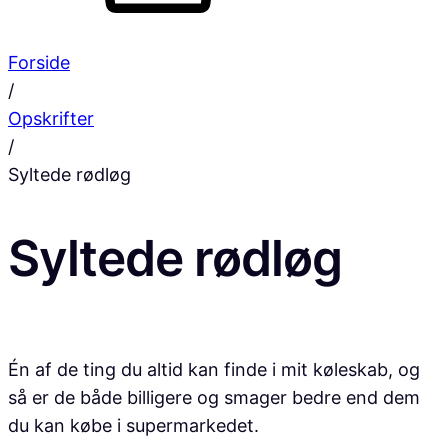
Forside
/
Opskrifter
/
Syltede rødløg
Syltede rødløg
Én af de ting du altid kan finde i mit køleskab, og
så er de både billigere og smager bedre end dem
du kan købe i supermarkedet.