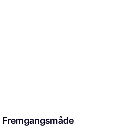
Fremgangsmåde