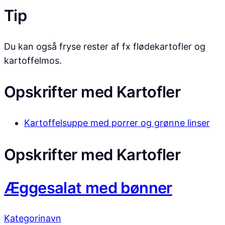
Tip
Du kan også fryse rester af fx flødekartofler og
kartoffelmos.
Opskrifter med
Kartofler
Kartoffelsuppe med porrer og grønne linser
Opskrifter med
Kartofler
Æggesalat med bønner
Kategorinavn