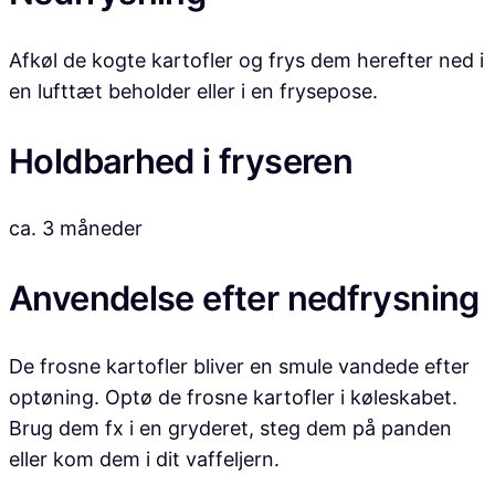
Afkøl de kogte kartofler og frys dem herefter ned i
en lufttæt beholder eller i en frysepose.
Holdbarhed i fryseren
ca. 3 måneder
Anvendelse efter nedfrysning
De frosne kartofler bliver en smule vandede efter
optøning. Optø de frosne kartofler i køleskabet.
Brug dem fx i en gryderet, steg dem på panden
eller kom dem i dit vaffeljern.