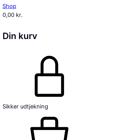
Shop
0,00
kr.
Din kurv
Sikker udtjekning