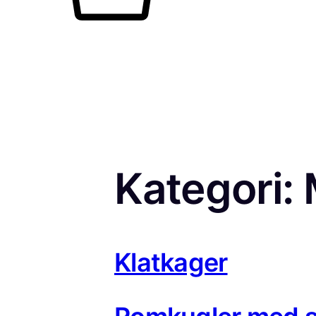
Kategori:
Klatkager