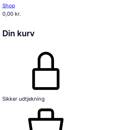
Shop
0,00
kr.
Din kurv
Sikker udtjekning