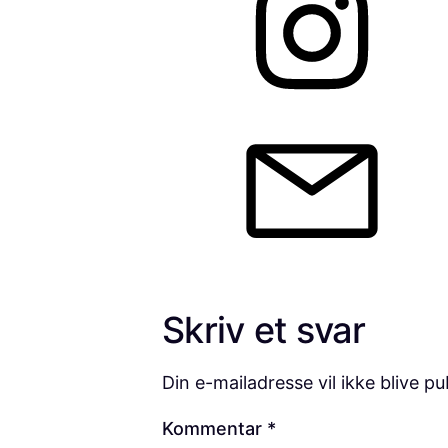
Skriv et svar
Din e-mailadresse vil ikke blive pu
Kommentar
*