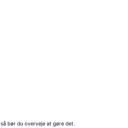
 så bør du overveje at gøre det.