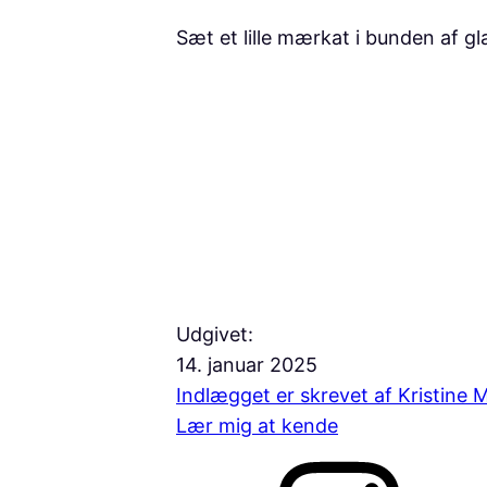
Sæt et lille mærkat i bunden af gl
Udgivet:
14. januar 2025
Indlægget er skrevet af Kristine
Lær mig at kende