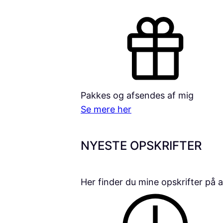
Pakkes og afsendes af mig
Se mere her
NYESTE OPSKRIFTER
Her finder du mine opskrifter på a