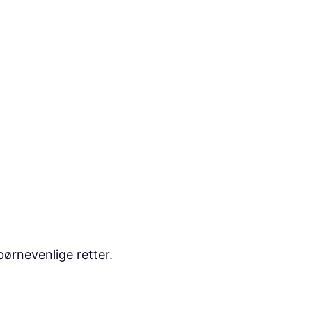
børnevenlige retter.