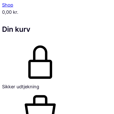
Shop
0,00
kr.
Din kurv
Sikker udtjekning