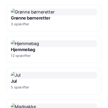
Grønne børneretter
3 opskrifter
Hjemmebag
12 opskrifter
Jul
5 opskrifter