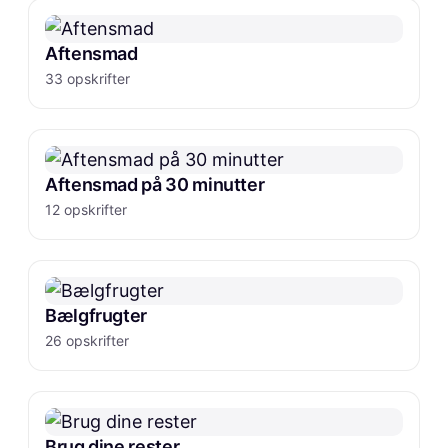
Aftensmad
33 opskrifter
Aftensmad på 30 minutter
12 opskrifter
Bælgfrugter
26 opskrifter
Brug dine rester