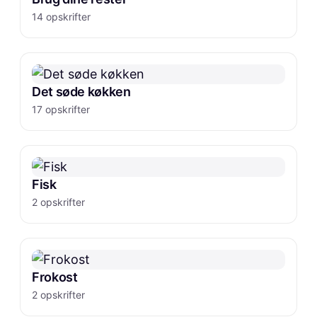
14 opskrifter
Det søde køkken
17 opskrifter
Fisk
2 opskrifter
Frokost
2 opskrifter