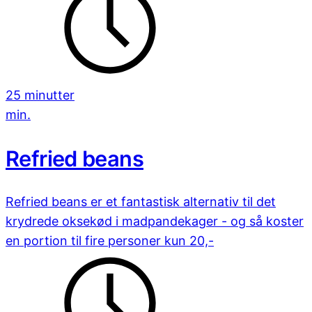
25 minutter
min.
Refried beans
Refried beans er et fantastisk alternativ til det
krydrede oksekød i madpandekager - og så koster
en portion til fire personer kun 20,-