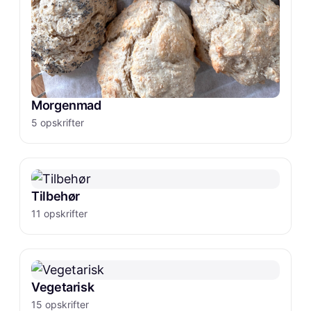
Morgenmad
5 opskrifter
Tilbehør
11 opskrifter
Vegetarisk
15 opskrifter