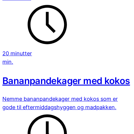
20 minutter
min.
Bananpandekager med kokos
Nemme bananpandekager med kokos som er
gode til eftermiddagshyggen og madpakken.