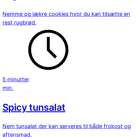
Nemme og lækre cookies hvor du kan tilsætte en
rest rugbrød.
5 minutter
min.
Spicy tunsalat
Nem tunsalat der kan serveres til både frokost og
aftensmad.