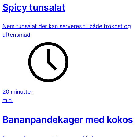
Spicy tunsalat
Nem tunsalat der kan serveres til både frokost og
aftensmad.
20 minutter
min.
Bananpandekager med kokos