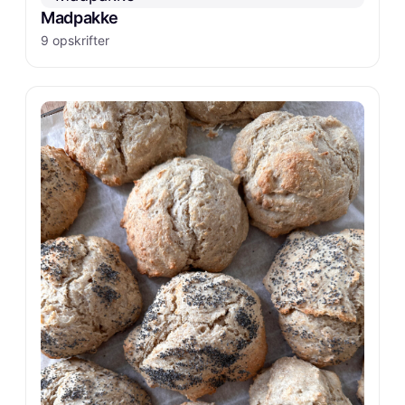
Madpakke
9 opskrifter