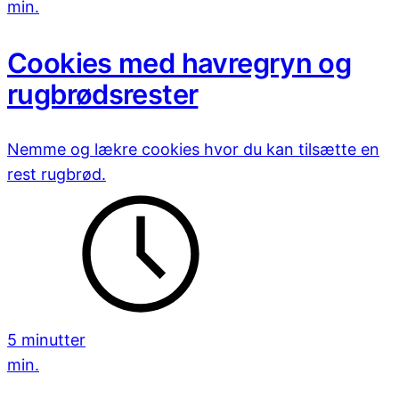
min.
Cookies med havregryn og
rugbrødsrester
Nemme og lækre cookies hvor du kan tilsætte en
rest rugbrød.
5 minutter
min.