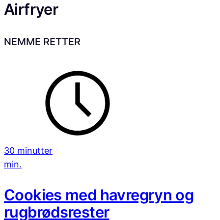
Airfryer
NEMME RETTER
30 minutter
min.
Cookies med havregryn og
rugbrødsrester