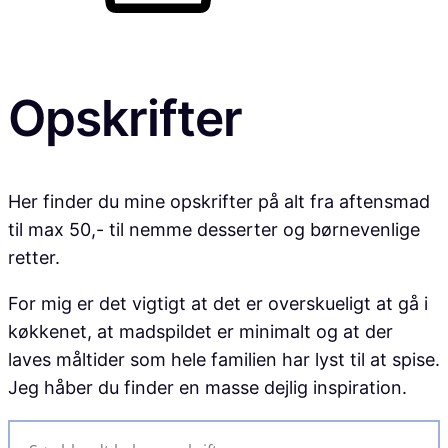
Opskrifter
Her finder du mine opskrifter på alt fra aftensmad
til max 50,- til nemme desserter og børnevenlige
retter.
For mig er det vigtigt at det er overskueligt at gå i
køkkenet, at madspildet er minimalt og at der
laves måltider som hele familien har lyst til at spise.
Jeg håber du finder en masse dejlig inspiration.